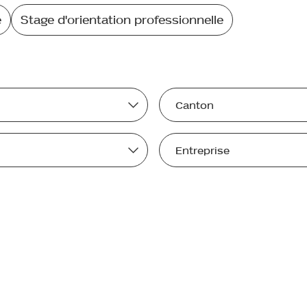
e
Stage d'orientation professionnelle