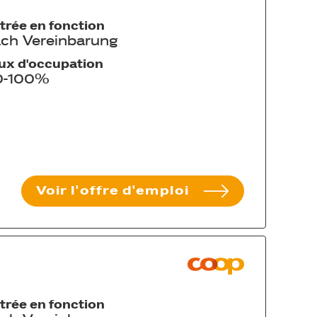
trée en fonction
ch Vereinbarung
ux d'occupation
0-100%
Voir l'offre d'emploi
trée en fonction