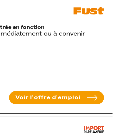
trée en fonction
médiatement ou à convenir
Voir l'offre d'emploi