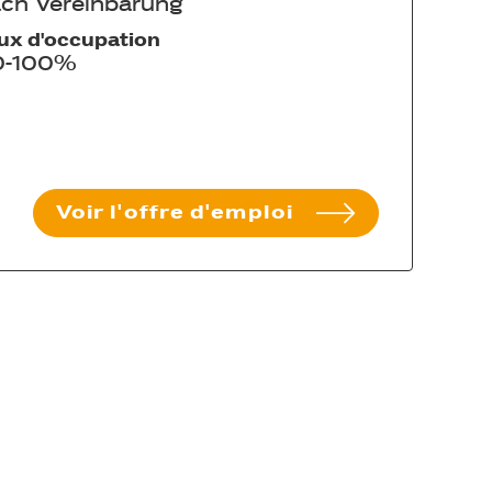
ch Vereinbarung
ux d'occupation
0-100%
Voir l'offre d'emploi