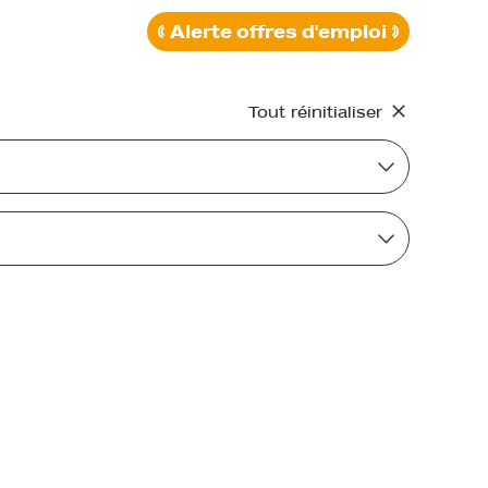
Alerte offres d'emploi
Tout réinitialiser