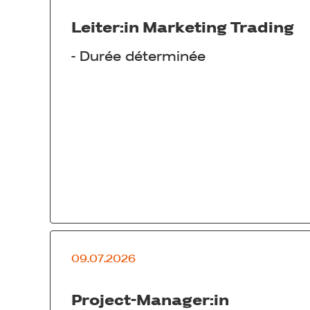
Leiter:in Marketing Trading
-
Durée déterminée
09.07.2026
Project-Manager:in