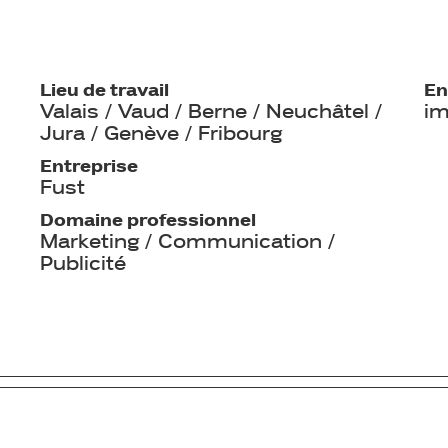
Lieu de travail
En
Valais / Vaud / Berne / Neuchâtel /
im
Jura / Genève / Fribourg
Entreprise
Fust
Domaine professionnel
Marketing / Communication /
Publicité