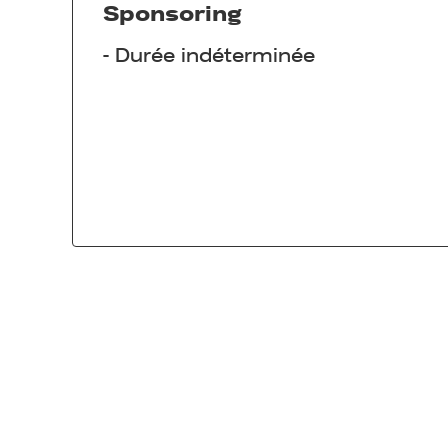
Sponsoring
-
Durée indéterminée