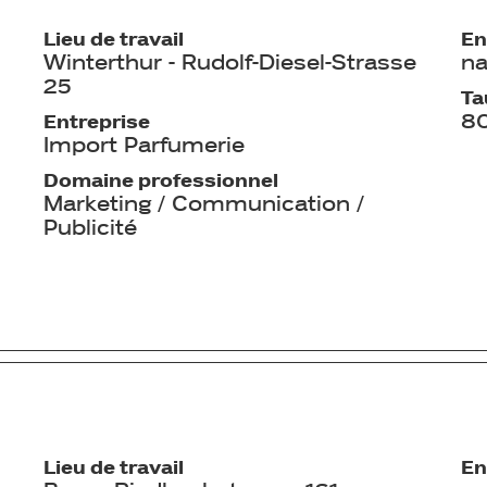
Lieu de travail
En
Winterthur - Rudolf-Diesel-Strasse
na
25
Ta
8
Entreprise
Import Parfumerie
Domaine professionnel
Marketing / Communication /
Publicité
Lieu de travail
En